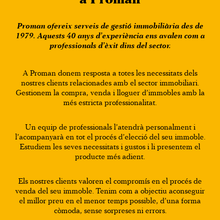
Proman ofereix serveis de gestió immobiliària des de
1979. Aquests 40 anys d’experiència ens avalen com a
professionals d’èxit dins del sector.
A Proman donem resposta a totes les necessitats dels
nostres clients relacionades amb el sector immobiliari.
Gestionem la compra, venda i lloguer d’immobles amb la
més estricta professionalitat.
Un equip de professionals l’atendrà personalment i
l’acompanyarà en tot el procés d’elecció del seu immoble.
Estudiem les seves necessitats i gustos i li presentem el
producte més adient.
Els nostres clients valoren el compromís en el procés de
venda del seu immoble. Tenim com a objectiu aconseguir
el millor preu en el menor temps possible, d’una forma
còmoda, sense sorpreses ni errors.