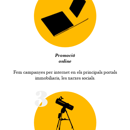
Promoció
online
Fem campanyes per internet en els principals portals
immobiliaris, les xarxes socials.
3