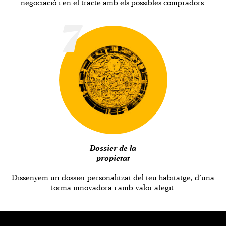
negociació i en el tracte amb els possibles compradors.
7
Dossier de la
propietat
Dissenyem un dossier personalitzat del teu habitatge, d’una
forma innovadora i amb valor afegit.