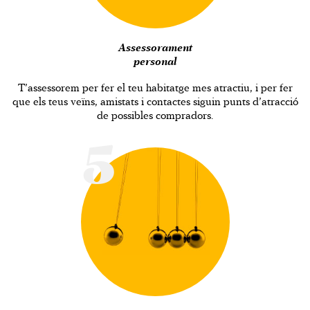
Assessorament
personal
T’assessorem per fer el teu habitatge mes atractiu, i per fer
que els teus veïns, amistats i contactes siguin punts d’atracció
de possibles compradors.
5