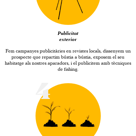
Publicitat
exterior
Fem campanyes publicitàries en revistes locals, dissenyem un
prospecte que repartim bústia a bústia, exposem el seu
habitatge als nostres aparadors, i el publicitem amb tècniques
de fishing.
4