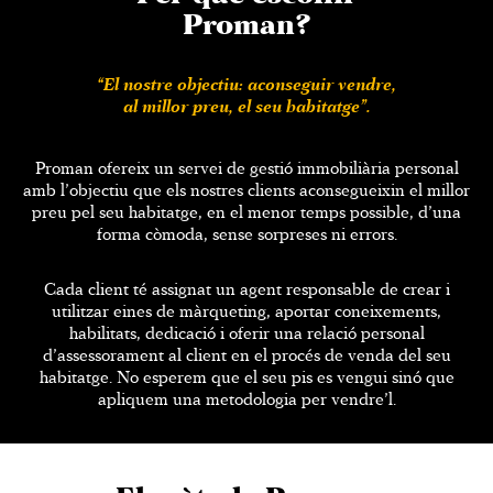
Proman?
“El nostre objectiu: aconseguir vendre,
al millor preu, el seu habitatge”.
Proman ofereix un servei de gestió immobiliària personal
amb l’objectiu que els nostres clients aconsegueixin el millor
preu pel seu habitatge, en el menor temps possible, d’una
forma còmoda, sense sorpreses ni errors.
Cada client té assignat un agent responsable de crear i
utilitzar eines de màrqueting, aportar coneixements,
habilitats, dedicació i oferir una relació personal
d’assessorament al client en el procés de venda del seu
habitatge. No esperem que el seu pis es vengui sinó que
apliquem una metodologia per vendre’l.